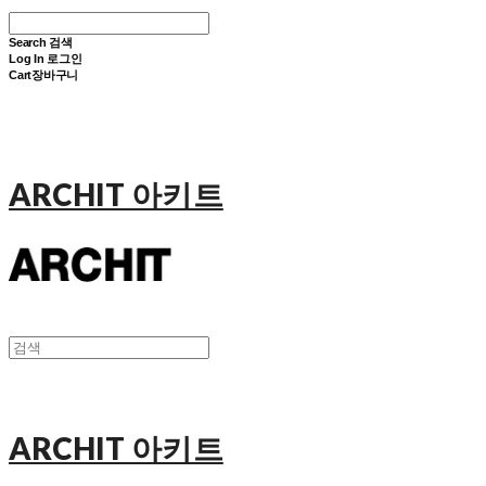
Search
검색
Log In
로그인
Cart
장바구니
ARCHIT 아키트
ARCHIT 아키트