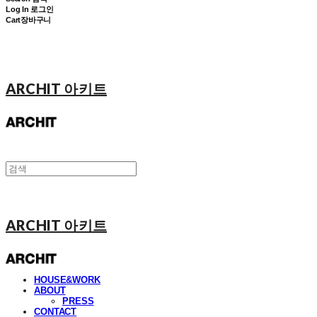
Log In
로그인
Cart
장바구니
ARCHIT 아키트
ARCHIT 아키트
HOUSE&WORK
ABOUT
PRESS
CONTACT