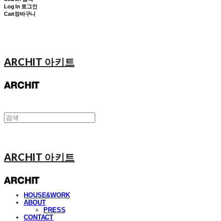
Log In
로그인
Cart
장바구니
ARCHIT 아키트
ARCHIT 아키트
HOUSE&WORK
ABOUT
PRESS
CONTACT