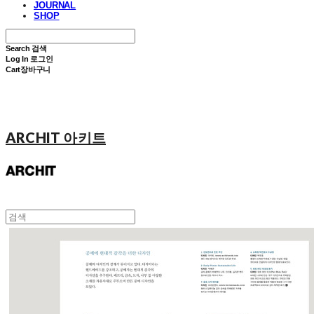
JOURNAL
SHOP
Search
검색
Log In
로그인
Cart
장바구니
ARCHIT 아키트